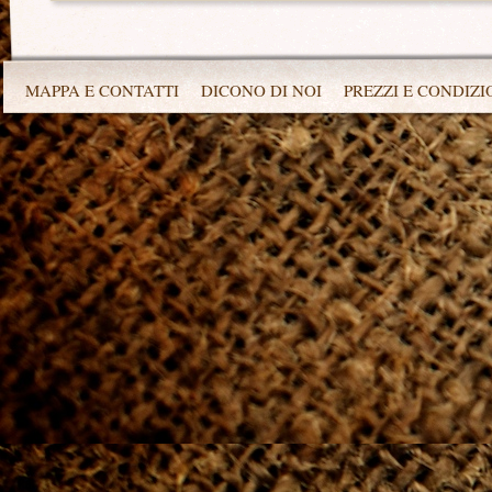
MAPPA E CONTATTI
DICONO DI NOI
PREZZI E CONDIZI