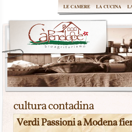
LE CAMERE
LA CUCINA
L
cultura contadina
Verdi Passioni a Modena fie