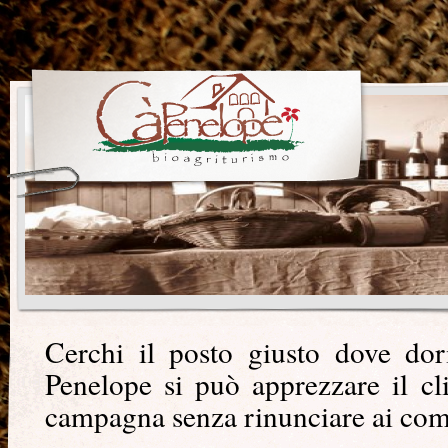
Cerchi il posto giusto dove d
Penelope si può apprezzare il cl
campagna senza rinunciare ai comf