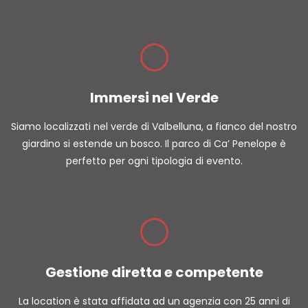
Immersi nel Verde
Siamo localizzati nel verde di Valbelluna, a fianco del nostro
giardino si estende un bosco. Il parco di Ca’ Penelope è
perfetto per ogni tipologia di evento.
Gestione diretta e competente
La location è stata affidata ad un agenzia con 25 anni di