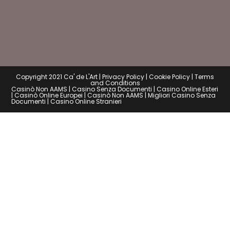
Copyright 2021 Ca' de L'Art |
Privacy Policy
|
Cookie Policy
|
Terms
and Conditions
Casinò Non AAMS
|
Casino Senza Documenti
|
Casino Online Esteri
|
Casinò Online Europei
|
Casinò Non AAMS
|
Migliori Casino Senza
Documenti
|
Casino Online Stranieri