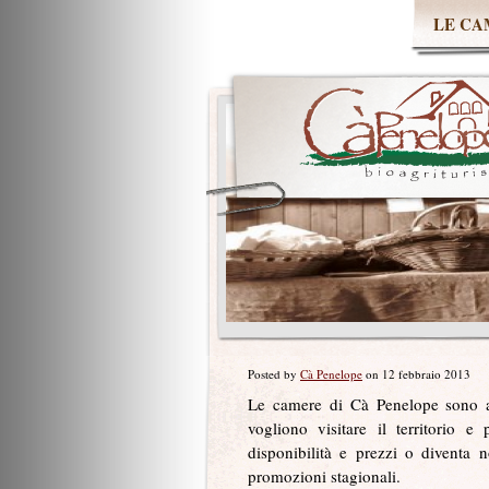
LE CA
Posted by
Cà Penelope
on 12 febbraio 2013
Le camere di Cà Penelope sono a
vogliono visitare il territorio 
disponibilità e prezzi o diventa 
promozioni stagionali.